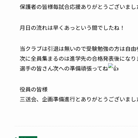
保護者の皆様毎試合応援ありがとうございまし
月日の流れは早くあっという間でしたね！
当クラブは引退は無いので受験勉強の方は自由
次に全員集まるのは進学先の合格発表後になり
選手の皆さん次への準備頑張ってね
役員の皆様
三送会、企画準備進行とありがとうございまし