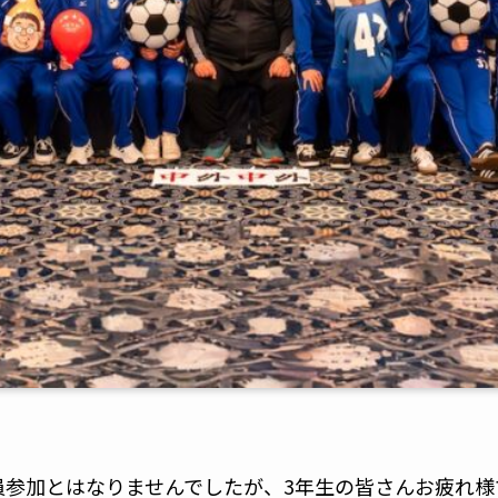
員参加とはなりませんでしたが、3年生の皆さんお疲れ様