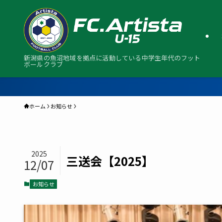
新潟県の魚沼地域を拠点に活動している中学生年代のフット
ボールクラブ
ホーム
お知らせ
2025
三送会【2025】
12/07
お知らせ