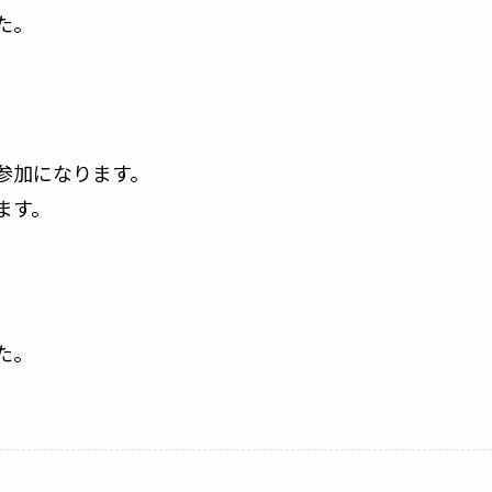
た。
参加になります。
ます。
た。