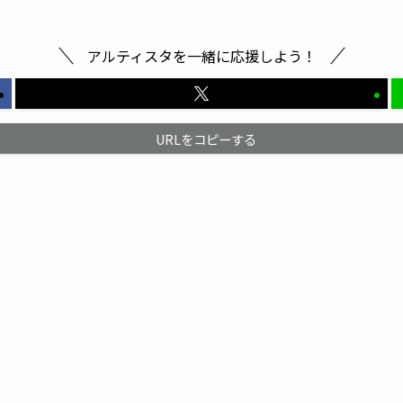
アルティスタを一緒に応援しよう！
URLをコピーする