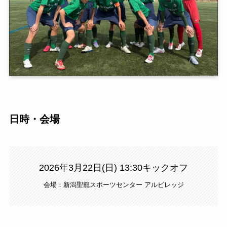
日時・会場
2026年3月22日(日) 13:30キックオフ
会場：新潟聖籠スポーツセンター アルビレッジ