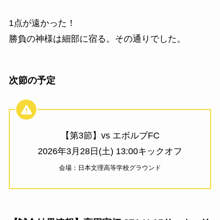
1点が遠かった！
勝負の神様は細部に宿る。その通りでした。
次節の予定
【第3節】vs エボルブFC
2026年3月28日(土) 13:00キックオフ
会場：日本文理高等学校グラウンド