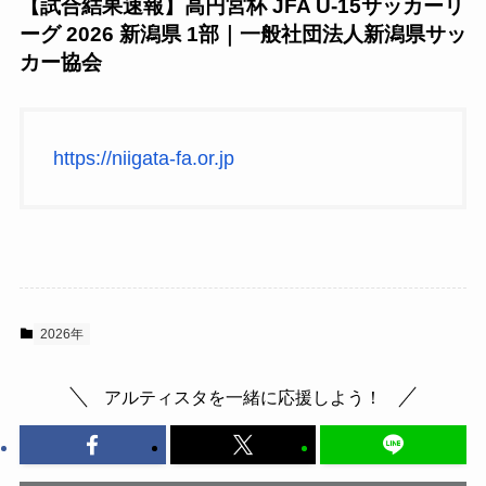
【試合結果速報】高円宮杯 JFA U-15サッカーリ
ーグ 2026 新潟県 1部｜一般社団法人新潟県サッ
カー協会
https://niigata-fa.or.jp
2026年
アルティスタを一緒に応援しよう！