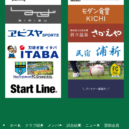
ホーム
クラブ紹介
メンバー
試合結果
ニュース
賛助会員