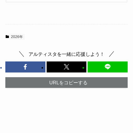
2026年
アルティスタを一緒に応援しよう！
URLをコピーする