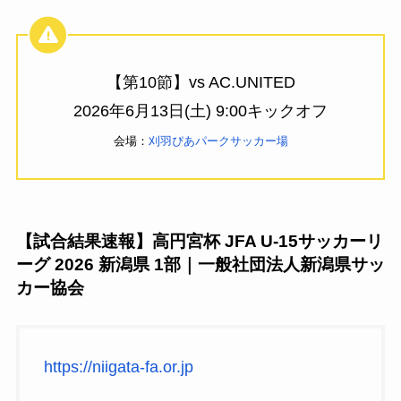
【第10節】vs AC.UNITED
2026年6月13日(土) 9:00キックオフ
会場：
刈羽ぴあパークサッカー場
【試合結果速報】高円宮杯 JFA U-15サッカーリ
ーグ 2026 新潟県 1部｜一般社団法人新潟県サッ
カー協会
https://niigata-fa.or.jp