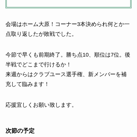
会場はホーム大原！コーナー3本決められ何とか一
点取り返したが敗戦でした。
今節で早くも前期終了。勝ち点10、順位は7位。後
半戦でどこまで行けるか！
来週からはクラブユース選手権、新メンバーを補
充して臨みます！
応援宜しくお願い致します。
次節の予定