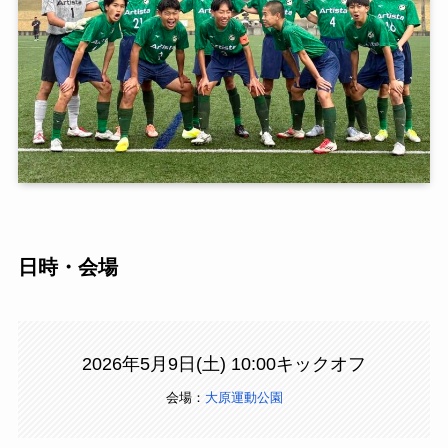
日時・会場
2026年5月9日(土) 10:00キックオフ
会場：
大原運動公園