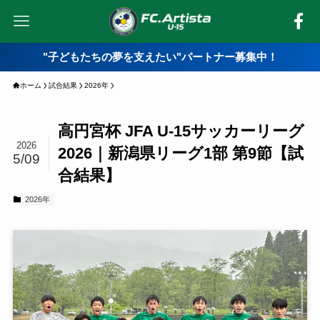
"子どもたちの夢を支えたい"パートナー募集中！
ホーム
試合結果
2026年
高円宮杯 JFA U-15サッカーリーグ
2026
2026｜新潟県リーグ1部 第9節【試
5/09
合結果】
2026年